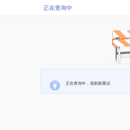
正在查询中
正在查询中，请刷新重试